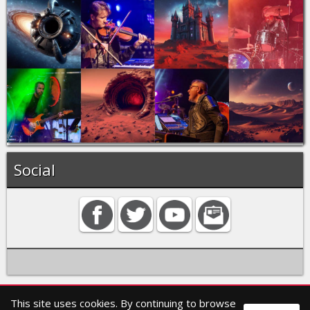
Social
This site uses cookies. By continuing to browse