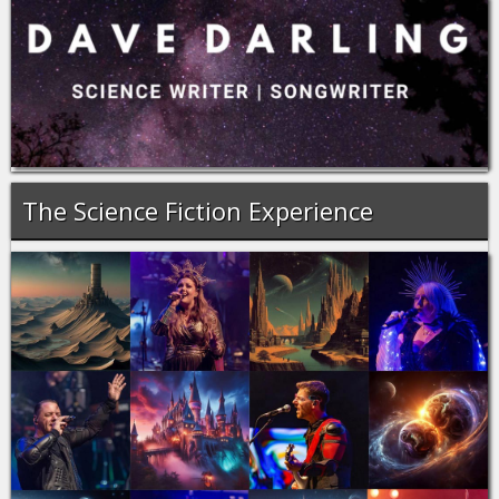
The Science Fiction Experience